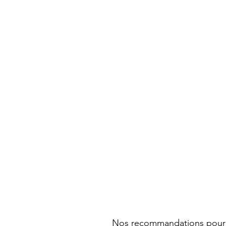
Nos recommandations pour p