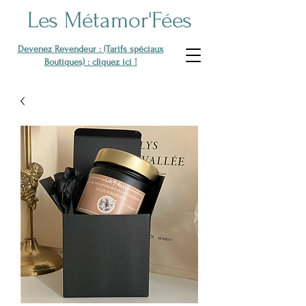
Les Métamor'Fées
Devenez Revendeur : (Tarifs spéciaux
Boutiques) : cliquez ici !