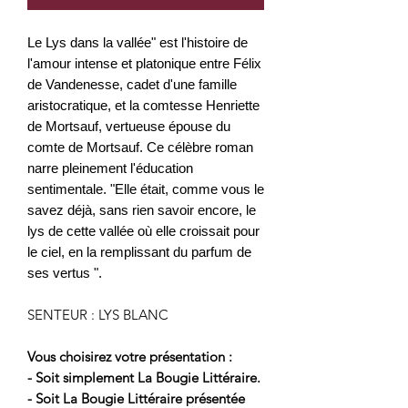
Le Lys dans la vallée" est l'histoire de
l'amour intense et platonique entre Félix
de Vandenesse, cadet d'une famille
aristocratique, et la comtesse Henriette
de Mortsauf, vertueuse épouse du
comte de Mortsauf. Ce célèbre roman
narre pleinement l'éducation
sentimentale. "Elle était, comme vous le
savez déjà, sans rien savoir encore, le
lys de cette vallée où elle croissait pour
le ciel, en la remplissant du parfum de
ses vertus ".
SENTEUR : LYS BLANC
Vous choisirez votre présentation :
- Soit simplement La Bougie Littéraire.
- Soit La Bougie Littéraire présentée